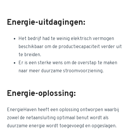
Energie-uitdagingen:
Het bedrijf had te weinig elektrisch vermogen
beschikbaar om de productiecapaciteit verder uit
te breiden.
Er is een sterke wens om de overstap te maken
naar meer duurzame stroomvoorziening.
Energie-oplossing:
EnergieHaven heeft een oplossing ontworpen waarbij
zowel de netaansluiting optimaal benut wordt als
duurzame energie wordt toegevoegd en opgeslagen.