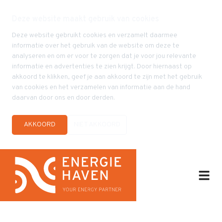
Deze website maakt gebruik van cookies
Deze website gebruikt cookies en verzamelt daarmee
informatie over het gebruik van de website om deze te
analyseren en om er voor te zorgen dat je voor jou relevante
informatie en advertenties te zien krijgt. Door hiernaast op
akkoord te klikken, geef je aan akkoord te zijn met het gebruik
van cookies en het verzamelen van informatie aan de hand
daarvan door ons en door derden.
AKKOORD
NIET AKKOORD