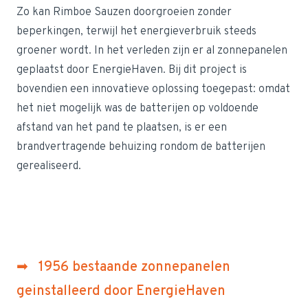
Zo kan Rimboe Sauzen doorgroeien zonder
beperkingen, terwijl het energieverbruik steeds
groener wordt. In het verleden zijn er al zonnepanelen
geplaatst door EnergieHaven. Bij dit project is
bovendien een innovatieve oplossing toegepast: omdat
het niet mogelijk was de batterijen op voldoende
afstand van het pand te plaatsen, is er een
brandvertragende behuizing rondom de batterijen
gerealiseerd.
➡ 1956 bestaande zonnepanelen
geinstalleerd door EnergieHaven