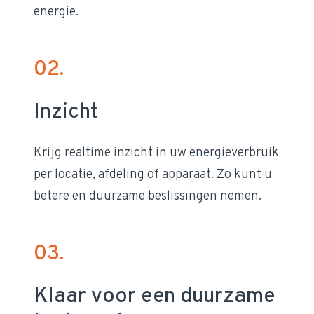
energie.
02.
Inzicht
Krijg realtime inzicht in uw energieverbruik
per locatie, afdeling of apparaat. Zo kunt u
betere en duurzame beslissingen nemen.
03.
Klaar voor een duurzame