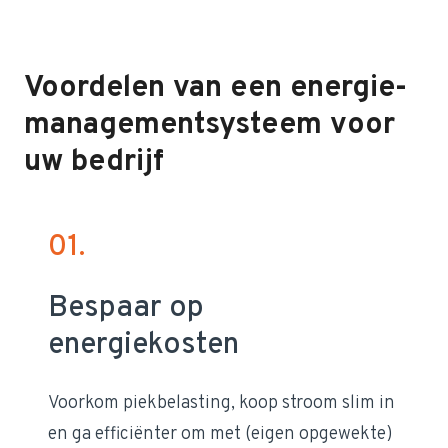
Voordelen van een energie­
management­systeem voor
uw bedrijf
01.
Bespaar op
energiekosten
Voorkom piekbelasting, koop stroom slim in
en ga efficiënter om met (eigen opgewekte)