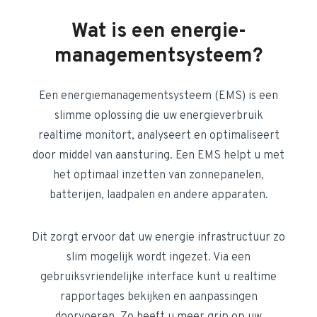
Wat is een energie­
management­systeem?
Een energie­management­systeem (EMS) is een
slimme oplossing die uw energieverbruik
realtime monitort, analyseert en optimaliseert
door middel van aansturing. Een EMS helpt u met
het optimaal inzetten van zonnepanelen,
batterijen, laadpalen en andere apparaten.
Dit zorgt ervoor dat uw energie infrastructuur zo
slim mogelijk wordt ingezet. Via een
gebruiksvriendelijke interface kunt u realtime
rapportages bekijken en aanpassingen