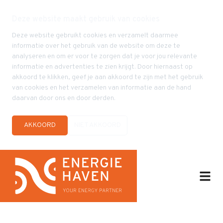
Deze website maakt gebruik van cookies
Deze website gebruikt cookies en verzamelt daarmee
informatie over het gebruik van de website om deze te
analyseren en om er voor te zorgen dat je voor jou relevante
informatie en advertenties te zien krijgt. Door hiernaast op
akkoord te klikken, geef je aan akkoord te zijn met het gebruik
van cookies en het verzamelen van informatie aan de hand
daarvan door ons en door derden.
AKKOORD
NIET AKKOORD