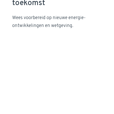
toekomst
Wees voorbereid op nieuwe energie­
ontwikkelingen en wetgeving.