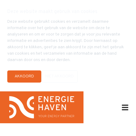
Deze website maakt gebruik van cookies
Deze website gebruikt cookies en verzamelt daarmee
informatie over het gebruik van de website om deze te
analyseren en om er voor te zorgen dat je voor jou relevante
informatie en advertenties te zien krijgt. Door hiernaast op
akkoord te klikken, geef je aan akkoord te zijn met het gebruik
van cookies en het verzamelen van informatie aan de hand
daarvan door ons en door derden.
AKKOORD
NIET AKKOORD