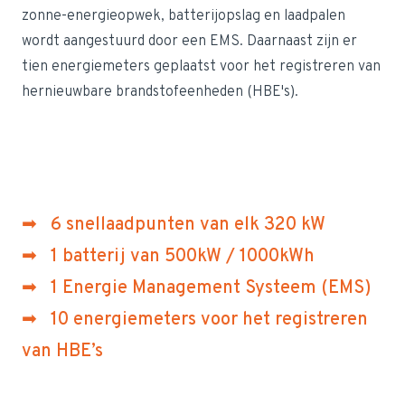
zonne-energieopwek, batterijopslag en laadpalen
wordt aangestuurd door een EMS. Daarnaast zijn er
tien energiemeters geplaatst voor het registreren van
hernieuwbare brandstofeenheden (HBE's).
➡ 6 snellaadpunten van elk 320 kW
➡ 1 batterij van 500kW / 1000kWh
➡ 1 Energie Management Systeem (EMS)
➡ 10 energiemeters voor het registreren
van HBE’s