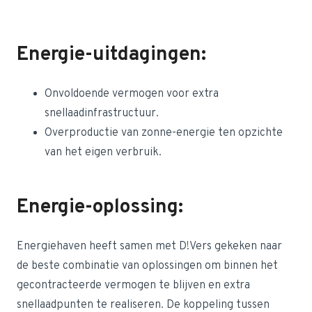
Energie-uitdagingen:
Onvoldoende vermogen voor extra
snellaadinfrastructuur.
Overproductie van zonne-energie ten opzichte
van het eigen verbruik.
Energie-oplossing:
Energiehaven heeft samen met D!Vers gekeken naar
de beste combinatie van oplossingen om binnen het
gecontracteerde vermogen te blijven en extra
snellaadpunten te realiseren. De koppeling tussen